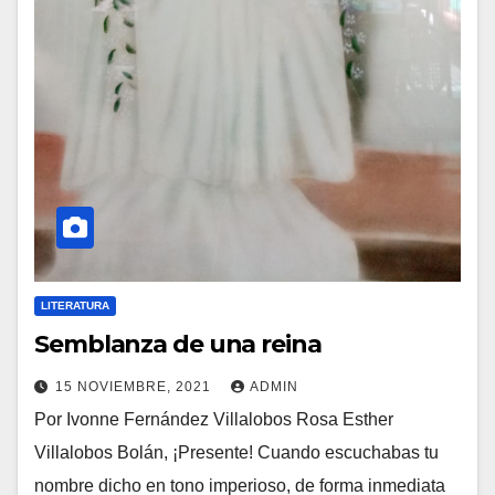
LITERATURA
Semblanza de una reina
15 NOVIEMBRE, 2021
ADMIN
Por Ivonne Fernández Villalobos Rosa Esther
Villalobos Bolán, ¡Presente! Cuando escuchabas tu
nombre dicho en tono imperioso, de forma inmediata