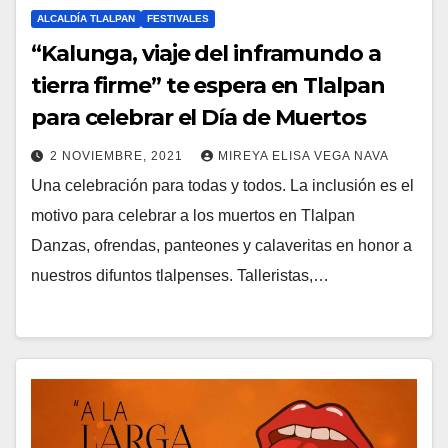
ALCALDÍA TLALPAN
FESTIVALES
“Kalunga, viaje del inframundo a
tierra firme” te espera en Tlalpan
para celebrar el Día de Muertos
2 NOVIEMBRE, 2021
MIREYA ELISA VEGA NAVA
Una celebración para todas y todos. La inclusión es el
motivo para celebrar a los muertos en Tlalpan
Danzas, ofrendas, panteones y calaveritas en honor a
nuestros difuntos tlalpenses. Talleristas,…