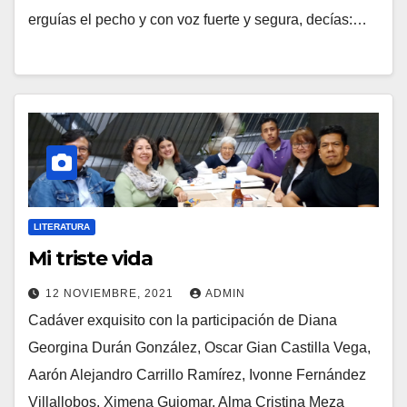
erguías el pecho y con voz fuerte y segura, decías:…
LITERATURA
Mi triste vida
12 NOVIEMBRE, 2021
ADMIN
Cadáver exquisito con la participación de Diana
Georgina Durán González, Oscar Gian Castilla Vega,
Aarón Alejandro Carrillo Ramírez, Ivonne Fernández
Villallobos, Ximena Guiomar, Alma Cristina Meza