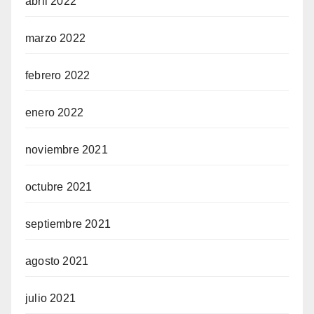
abril 2022
marzo 2022
febrero 2022
enero 2022
noviembre 2021
octubre 2021
septiembre 2021
agosto 2021
julio 2021