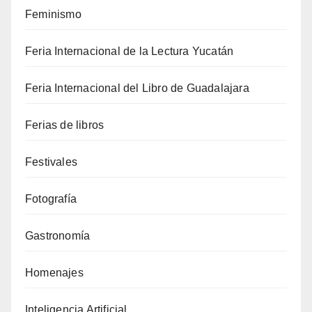
Feminismo
Feria Internacional de la Lectura Yucatán
Feria Internacional del Libro de Guadalajara
Ferias de libros
Festivales
Fotografía
Gastronomía
Homenajes
Inteligencia Artificial