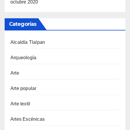
octubre 2020
Categorías
Alcaldía Tlalpan
Arqueología
Arte
Arte popular
Arte textil
Artes Escénicas