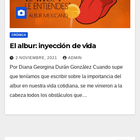
CRÓNICA
El albur: inyección de vida
2 NOVIEMBRE, 2021
ADMIN
Por Diana Georgina Durán González Cuando supe
que teníamos que escribir sobre la importancia del
albur en nuestra vida cotidiana, se me vinieron a la
cabeza todos los obstáculos que…