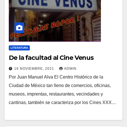
LITERATURA
De la facultad al Cine Venus
16 NOVIEMBRE, 2021
ADMIN
Por Juan Manuel Alva El Centro Histórico de la
Ciudad de México tan lleno de comercios, oficinas,
museos, imprentas, restaurantes, vecindades y
cantinas, también se caracteriza por los Cines XXX…