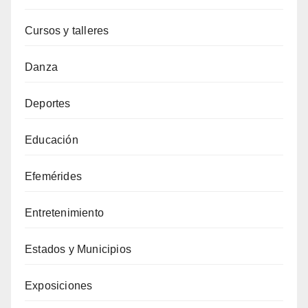
Cursos y talleres
Danza
Deportes
Educación
Efemérides
Entretenimiento
Estados y Municipios
Exposiciones