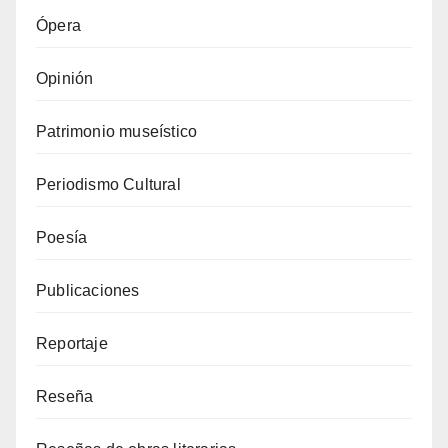
Ópera
Opinión
Patrimonio museístico
Periodismo Cultural
Poesía
Publicaciones
Reportaje
Reseña