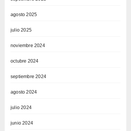
agosto 2025
julio 2025
noviembre 2024
octubre 2024
septiembre 2024
agosto 2024
julio 2024
junio 2024