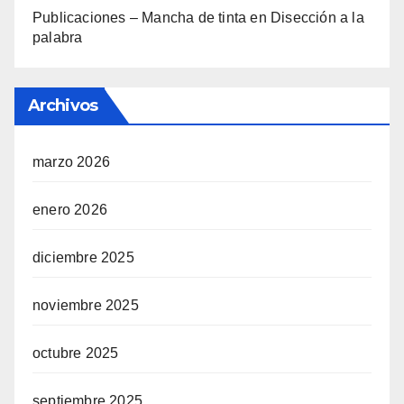
Publicaciones – Mancha de tinta
en
Disección a la
palabra
Archivos
marzo 2026
enero 2026
diciembre 2025
noviembre 2025
octubre 2025
septiembre 2025