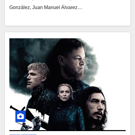
González, Juan Manuel Álvarez…