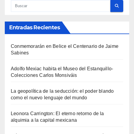
Entradas Recientes
Conmemorarán en Belice el Centenario de Jaime
Sabines
Adolfo Mexiac habita el Museo del Estanquillo-
Colecciones Carlos Monsiváis
La geopolítica de la seducción: el poder blando
como el nuevo lenguaje del mundo
Leonora Carrington: El eterno retorno de la
alquimia a la capital mexicana