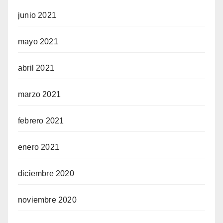
junio 2021
mayo 2021
abril 2021
marzo 2021
febrero 2021
enero 2021
diciembre 2020
noviembre 2020