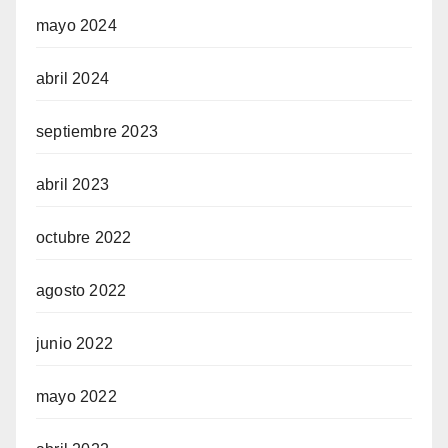
mayo 2024
abril 2024
septiembre 2023
abril 2023
octubre 2022
agosto 2022
junio 2022
mayo 2022