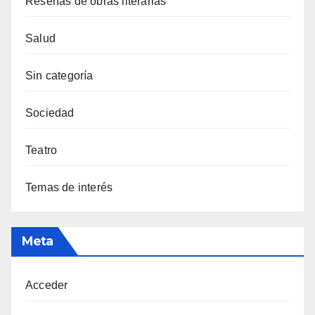
Reseñas de obras literarias
Salud
Sin categoría
Sociedad
Teatro
Temas de interés
Meta
Acceder