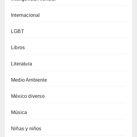
Internacional
LGBT
Libros
Literatura
Medio Ambiente
México diverso
Música
Niñas y niños