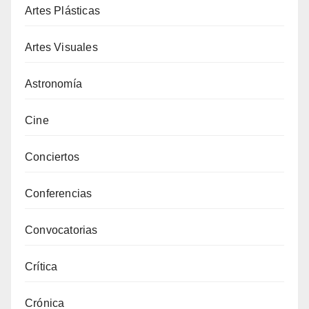
Artes Plásticas
Artes Visuales
Astronomía
Cine
Conciertos
Conferencias
Convocatorias
Crítica
Crónica