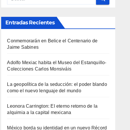
Entradas Recientes
Conmemorarán en Belice el Centenario de
Jaime Sabines
Adolfo Mexiac habita el Museo del Estanquillo-
Colecciones Carlos Monsiváis
La geopolítica de la seducción: el poder blando
como el nuevo lenguaje del mundo
Leonora Carrington: El eterno retorno de la
alquimia a la capital mexicana
México borda su identidad en un nuevo Récord