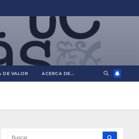
 DE VALOR
ACERCA DE…