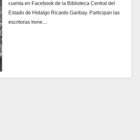
cuenta en Facebook de la Biblioteca Central del
Estado de Hidalgo Ricardo Garibay. Participan las
escritoras Irene…