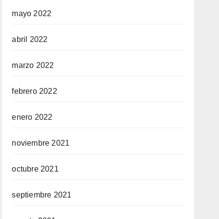
mayo 2022
abril 2022
marzo 2022
febrero 2022
enero 2022
noviembre 2021
octubre 2021
septiembre 2021