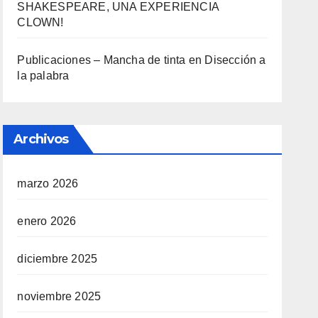
SHAKESPEARE, UNA EXPERIENCIA
CLOWN!
Publicaciones – Mancha de tinta
en
Disección a
la palabra
Archivos
marzo 2026
enero 2026
diciembre 2025
noviembre 2025