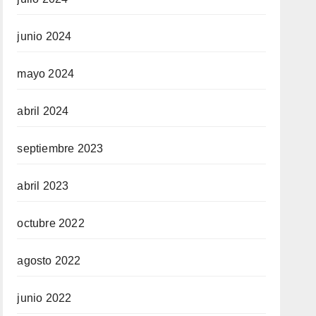
junio 2024
mayo 2024
abril 2024
septiembre 2023
abril 2023
octubre 2022
agosto 2022
junio 2022