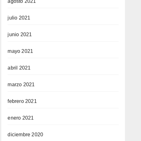
agosto 2021
julio 2021
junio 2021
mayo 2021
abril 2021
marzo 2021
febrero 2021
enero 2021
diciembre 2020