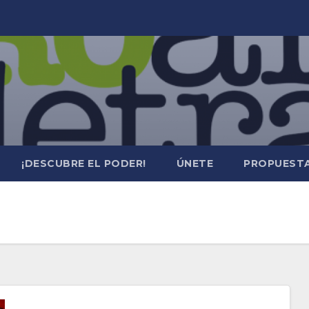
¡DESCUBRE EL PODER!
ÚNETE
PROPUESTA