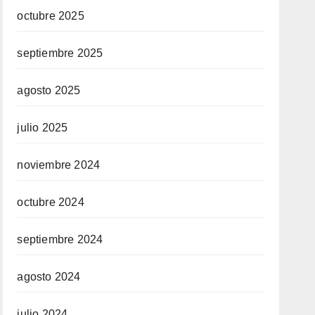
octubre 2025
septiembre 2025
agosto 2025
julio 2025
noviembre 2024
octubre 2024
septiembre 2024
agosto 2024
julio 2024