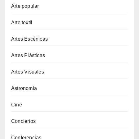
Arte popular
Arte textil
Artes Escénicas
Artes Plásticas
Artes Visuales
Astronomía
Cine
Conciertos
Conferencias