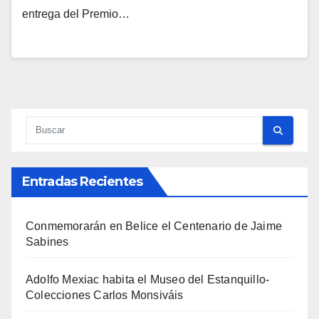
entrega del Premio…
Entradas Recientes
Conmemorarán en Belice el Centenario de Jaime
Sabines
Adolfo Mexiac habita el Museo del Estanquillo-
Colecciones Carlos Monsiváis