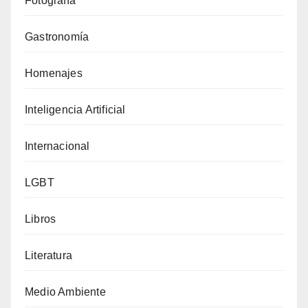
Fotografía
Gastronomía
Homenajes
Inteligencia Artificial
Internacional
LGBT
Libros
Literatura
Medio Ambiente