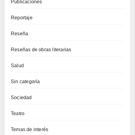
Publicaciones
Reportaje
Reseña
Reseñas de obras literarias
Salud
Sin categoría
Sociedad
Teatro
Temas de interés