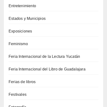
Entretenimiento
Estados y Municipios
Exposiciones
Feminismo
Feria Internacional de la Lectura Yucatán
Feria Internacional del Libro de Guadalajara
Ferias de libros
Festivales