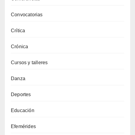
Convocatorias
Crítica
Crónica
Cursos y talleres
Danza
Deportes
Educación
Efemérides