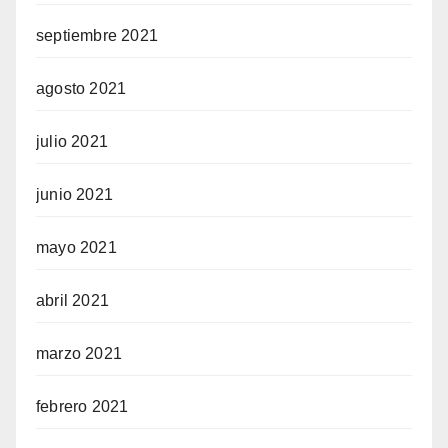
septiembre 2021
agosto 2021
julio 2021
junio 2021
mayo 2021
abril 2021
marzo 2021
febrero 2021