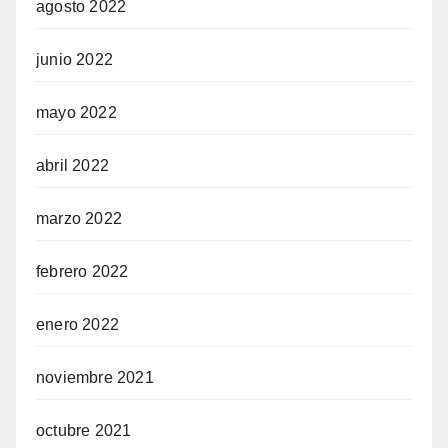
agosto 2022
junio 2022
mayo 2022
abril 2022
marzo 2022
febrero 2022
enero 2022
noviembre 2021
octubre 2021