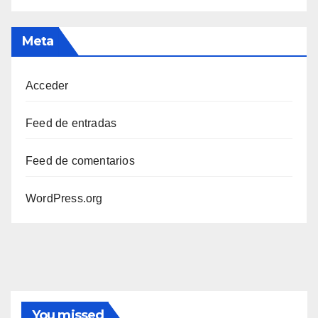
Meta
Acceder
Feed de entradas
Feed de comentarios
WordPress.org
You missed