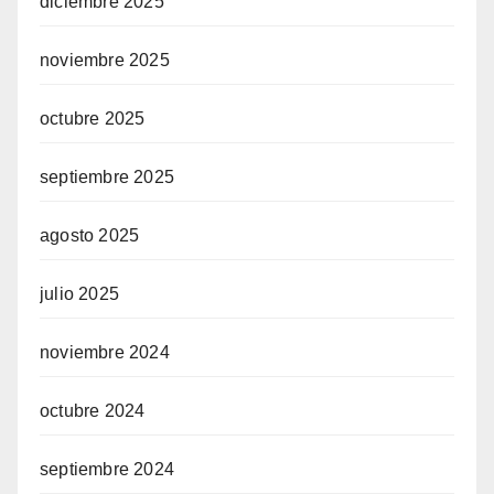
diciembre 2025
noviembre 2025
octubre 2025
septiembre 2025
agosto 2025
julio 2025
noviembre 2024
octubre 2024
septiembre 2024