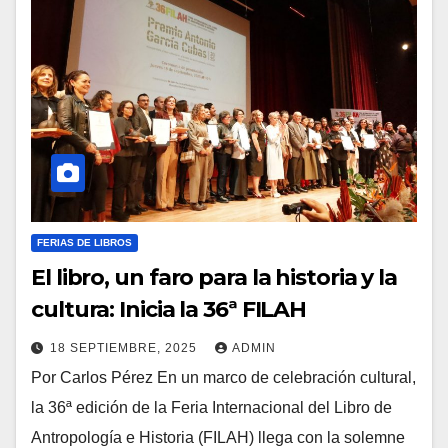
FERIAS DE LIBROS
El libro, un faro para la historia y la
cultura: Inicia la 36ª FILAH
18 SEPTIEMBRE, 2025
ADMIN
Por Carlos Pérez En un marco de celebración cultural,
la 36ª edición de la Feria Internacional del Libro de
Antropología e Historia (FILAH) llega con la solemne