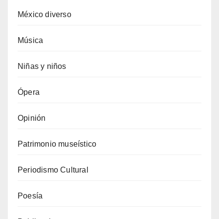
México diverso
Música
Niñas y niños
Ópera
Opinión
Patrimonio museístico
Periodismo Cultural
Poesía