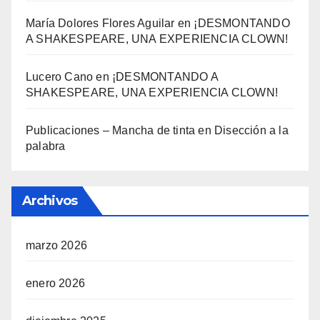
María Dolores Flores Aguilar
en
¡DESMONTANDO
A SHAKESPEARE, UNA EXPERIENCIA CLOWN!
Lucero Cano
en
¡DESMONTANDO A
SHAKESPEARE, UNA EXPERIENCIA CLOWN!
Publicaciones – Mancha de tinta
en
Disección a la
palabra
Archivos
marzo 2026
enero 2026