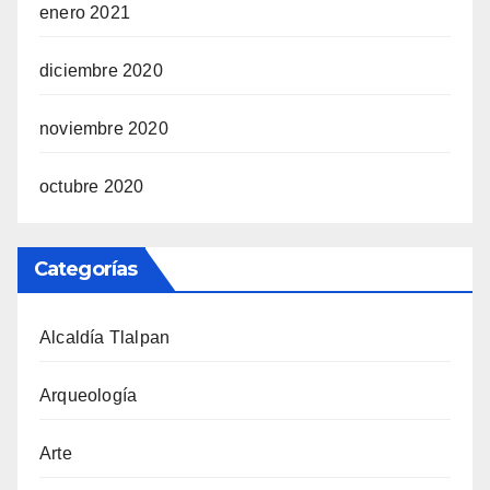
enero 2021
diciembre 2020
noviembre 2020
octubre 2020
Categorías
Alcaldía Tlalpan
Arqueología
Arte