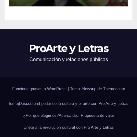
ProArte y Letras
Comunicación y relaciones públicas
Funciona gracias a WordPress
|
Tema: Newsup de
Themeansar
Home
¡Descubre el poder de la cultura y el arte con Pro Arte y Letras!
¿Por qué elegirnos?
Acerca de…
Propuesta de valor
Únete a la revolución cultural con Pro Arte y Letras