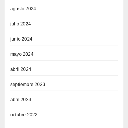
agosto 2024
julio 2024
junio 2024
mayo 2024
abril 2024
septiembre 2023
abril 2023
octubre 2022