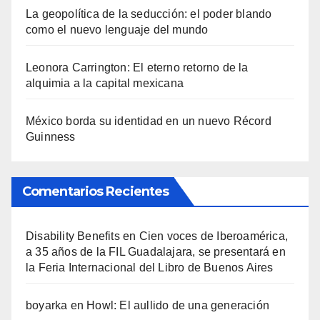
La geopolítica de la seducción: el poder blando
como el nuevo lenguaje del mundo
Leonora Carrington: El eterno retorno de la
alquimia a la capital mexicana
México borda su identidad en un nuevo Récord
Guinness
Comentarios Recientes
Disability Benefits
en
Cien voces de Iberoamérica,
a 35 años de la FIL Guadalajara, se presentará en
la Feria Internacional del Libro de Buenos Aires
boyarka
en
Howl: El aullido de una generación