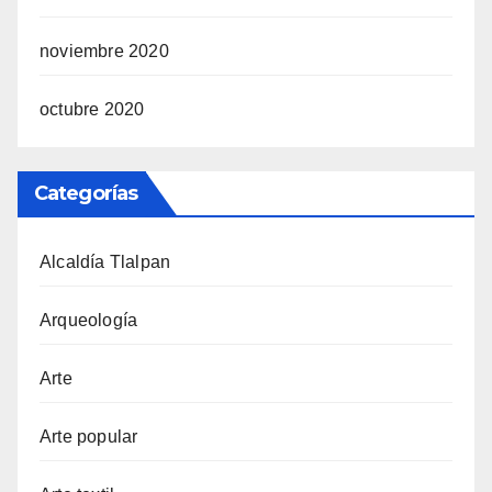
noviembre 2020
octubre 2020
Categorías
Alcaldía Tlalpan
Arqueología
Arte
Arte popular