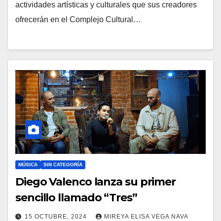
actividades artísticas y culturales que sus creadores
ofrecerán en el Complejo Cultural…
MÚSICA
SIN CATEGORÍA
Diego Valenco lanza su primer
sencillo llamado “Tres”
15 OCTUBRE, 2024
MIREYA ELISA VEGA NAVA