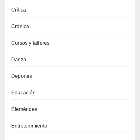
Crítica
Crónica
Cursos y talleres
Danza
Deportes
Educación
Efemérides
Entretenimiento