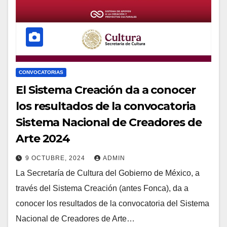
CONVOCATORIAS
El Sistema Creación da a conocer
los resultados de la convocatoria
Sistema Nacional de Creadores de
Arte 2024
9 OCTUBRE, 2024
ADMIN
La Secretaría de Cultura del Gobierno de México, a
través del Sistema Creación (antes Fonca), da a
conocer los resultados de la convocatoria del Sistema
Nacional de Creadores de Arte…