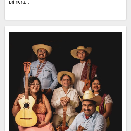
primera…