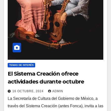
TEMAS DE INTERÉS
El Sistema Creación ofrece
actividades durante octubre
16 OCTUBRE, 2024
ADMIN
La Secretaría de Cultura del Gobierno de México, a
través del Sistema Creación (antes Fonca), invita a las