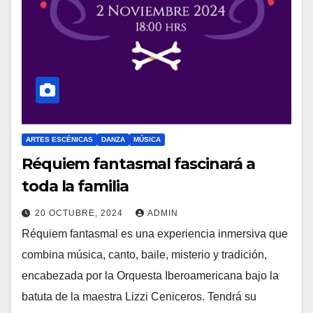
ARTES ESCÉNICAS
DANZA
MÚSICA
Réquiem fantasmal fascinará a
toda la familia
20 OCTUBRE, 2024
ADMIN
Réquiem fantasmal es una experiencia inmersiva que
combina música, canto, baile, misterio y tradición,
encabezada por la Orquesta Iberoamericana bajo la
batuta de la maestra Lizzi Ceniceros. Tendrá su