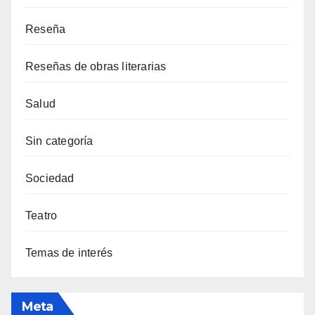
Reseña
Reseñas de obras literarias
Salud
Sin categoría
Sociedad
Teatro
Temas de interés
Meta