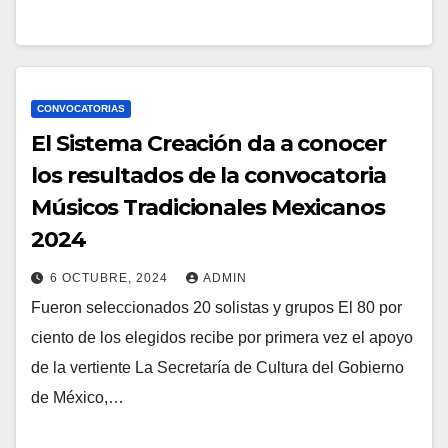
CONVOCATORIAS
El Sistema Creación da a conocer
los resultados de la convocatoria
Músicos Tradicionales Mexicanos
2024
6 OCTUBRE, 2024
ADMIN
Fueron seleccionados 20 solistas y grupos El 80 por
ciento de los elegidos recibe por primera vez el apoyo
de la vertiente La Secretaría de Cultura del Gobierno
de México,…