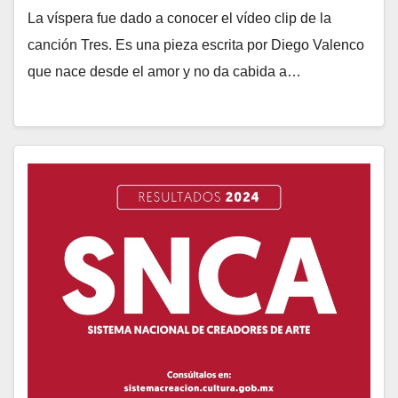
La víspera fue dado a conocer el vídeo clip de la
canción Tres. Es una pieza escrita por Diego Valenco
que nace desde el amor y no da cabida a…