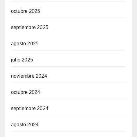
octubre 2025
septiembre 2025
agosto 2025
julio 2025
noviembre 2024
octubre 2024
septiembre 2024
agosto 2024