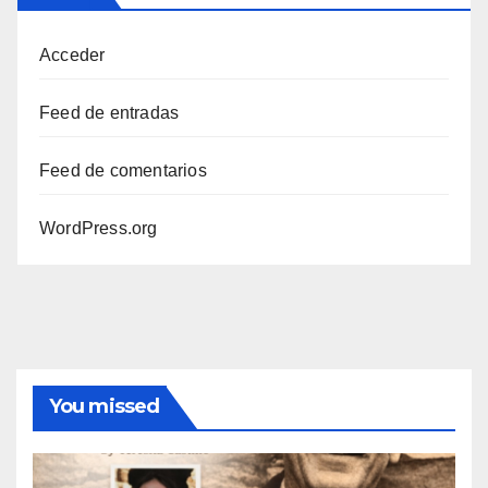
Acceder
Feed de entradas
Feed de comentarios
WordPress.org
You missed