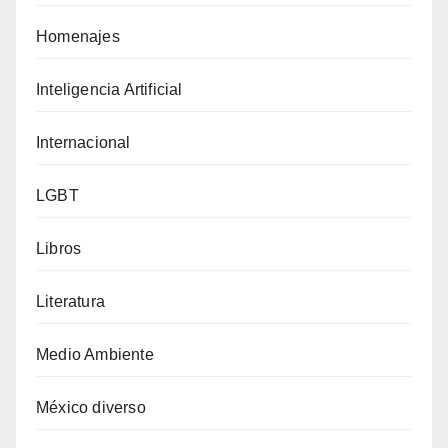
Homenajes
Inteligencia Artificial
Internacional
LGBT
Libros
Literatura
Medio Ambiente
México diverso