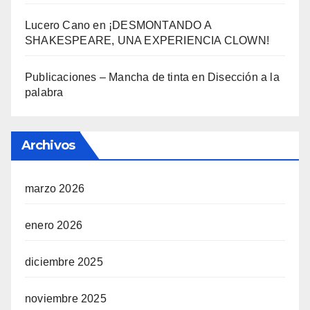
Lucero Cano
en
¡DESMONTANDO A
SHAKESPEARE, UNA EXPERIENCIA CLOWN!
Publicaciones – Mancha de tinta
en
Disección a la
palabra
Archivos
marzo 2026
enero 2026
diciembre 2025
noviembre 2025