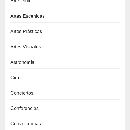
Arte textil
Artes Escénicas
Artes Plásticas
Artes Visuales
Astronomía
Cine
Conciertos
Conferencias
Convocatorias