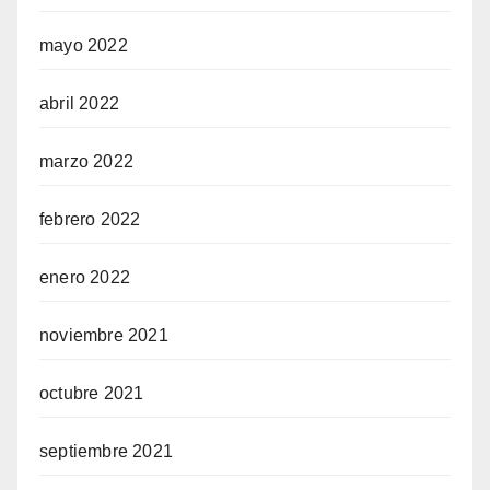
mayo 2022
abril 2022
marzo 2022
febrero 2022
enero 2022
noviembre 2021
octubre 2021
septiembre 2021