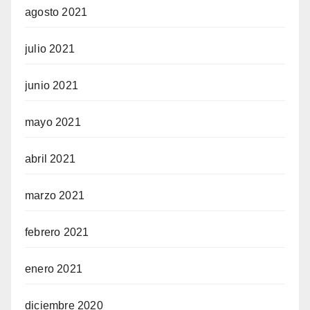
agosto 2021
julio 2021
junio 2021
mayo 2021
abril 2021
marzo 2021
febrero 2021
enero 2021
diciembre 2020