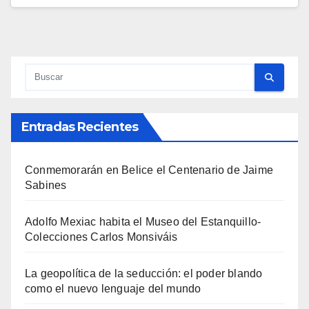
Entradas Recientes
Conmemorarán en Belice el Centenario de Jaime
Sabines
Adolfo Mexiac habita el Museo del Estanquillo-
Colecciones Carlos Monsiváis
La geopolítica de la seducción: el poder blando
como el nuevo lenguaje del mundo