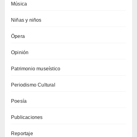
Música
Niñas y niños
Ópera
Opinión
Patrimonio museístico
Periodismo Cultural
Poesía
Publicaciones
Reportaje