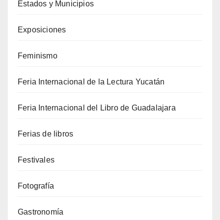
Estados y Municipios
Exposiciones
Feminismo
Feria Internacional de la Lectura Yucatán
Feria Internacional del Libro de Guadalajara
Ferias de libros
Festivales
Fotografía
Gastronomía