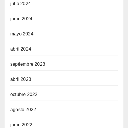
julio 2024
junio 2024
mayo 2024
abril 2024
septiembre 2023
abril 2023
octubre 2022
agosto 2022
junio 2022