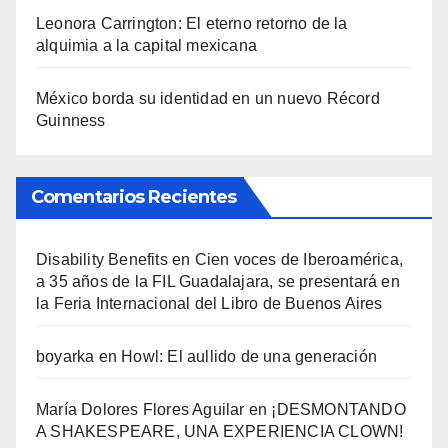
Leonora Carrington: El eterno retorno de la
alquimia a la capital mexicana
México borda su identidad en un nuevo Récord
Guinness
Comentarios Recientes
Disability Benefits
en
Cien voces de Iberoamérica,
a 35 años de la FIL Guadalajara, se presentará en
la Feria Internacional del Libro de Buenos Aires
boyarka
en
Howl: El aullido de una generación
María Dolores Flores Aguilar
en
¡DESMONTANDO
A SHAKESPEARE, UNA EXPERIENCIA CLOWN!