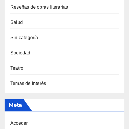
Reseñas de obras literarias
Salud
Sin categoría
Sociedad
Teatro
Temas de interés
Meta
Acceder