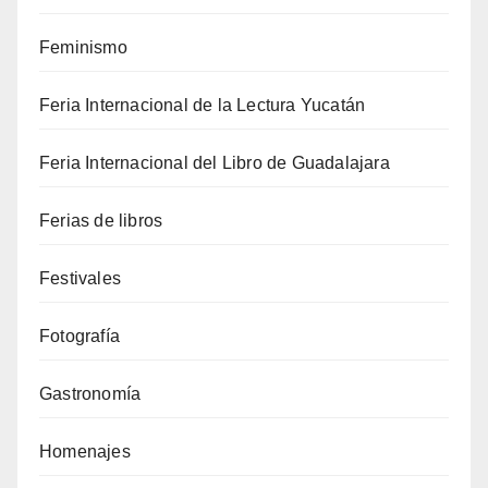
Feminismo
Feria Internacional de la Lectura Yucatán
Feria Internacional del Libro de Guadalajara
Ferias de libros
Festivales
Fotografía
Gastronomía
Homenajes