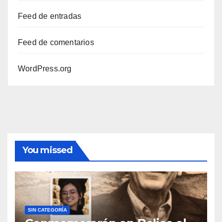
Feed de entradas
Feed de comentarios
WordPress.org
You missed
SIN CATEGORÍA