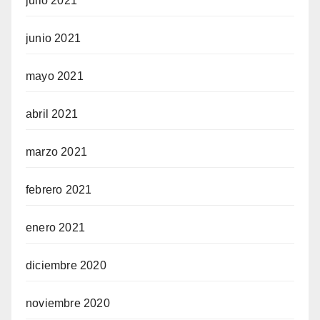
julio 2021
junio 2021
mayo 2021
abril 2021
marzo 2021
febrero 2021
enero 2021
diciembre 2020
noviembre 2020