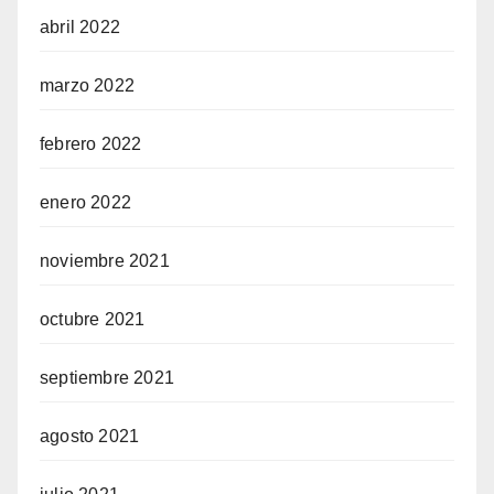
abril 2022
marzo 2022
febrero 2022
enero 2022
noviembre 2021
octubre 2021
septiembre 2021
agosto 2021