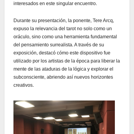
interesados en este singular encuentro.
Durante su presentación, la ponente, Tere Arcq,
expuso la relevancia del tarot no solo como un
oráculo, sino como una herramienta fundamental
del pensamiento surrealista. A través de su
exposición, destacó cómo este dispositivo fue
utilizado por los artistas de la época para liberar la
mente de las ataduras de la lógica y explorar el
subconsciente, abriendo así nuevos horizontes
creativos.