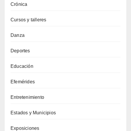
Crónica
Cursos y talleres
Danza
Deportes
Educación
Efemérides
Entretenimiento
Estados y Municipios
Exposiciones