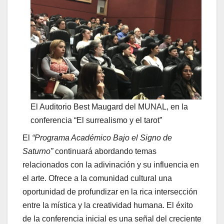
El Auditorio Best Maugard del MUNAL, en la
conferencia “El surrealismo y el tarot”
El
“Programa Académico Bajo el Signo de
Saturno”
continuará abordando temas
relacionados con la adivinación y su influencia en
el arte. Ofrece a la comunidad cultural una
oportunidad de profundizar en la rica intersección
entre la mística y la creatividad humana. El éxito
de la conferencia inicial es una señal del creciente