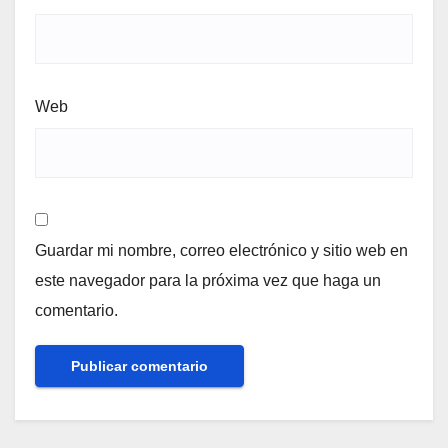
Web
Guardar mi nombre, correo electrónico y sitio web en
este navegador para la próxima vez que haga un
comentario.