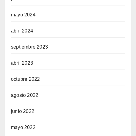
mayo 2024
abril 2024
septiembre 2023
abril 2023
octubre 2022
agosto 2022
junio 2022
mayo 2022