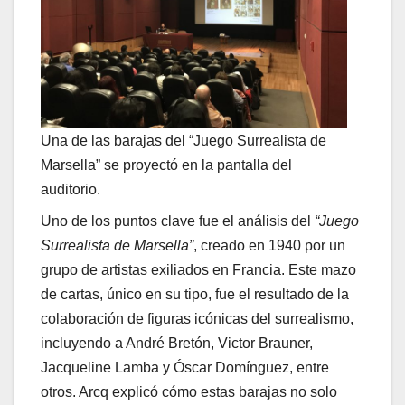
Una de las barajas del “Juego Surrealista de
Marsella” se proyectó en la pantalla del
auditorio.
Uno de los puntos clave fue el análisis del
“Juego
Surrealista de Marsella”
, creado en 1940 por un
grupo de artistas exiliados en Francia. Este mazo
de cartas, único en su tipo, fue el resultado de la
colaboración de figuras icónicas del surrealismo,
incluyendo a André Bretón, Victor Brauner,
Jacqueline Lamba y Óscar Domínguez, entre
otros. Arcq explicó cómo estas barajas no solo