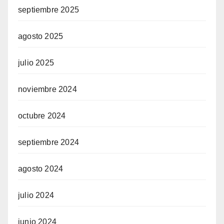
septiembre 2025
agosto 2025
julio 2025
noviembre 2024
octubre 2024
septiembre 2024
agosto 2024
julio 2024
junio 2024