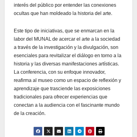
interés del público por entender las conexiones
ocultas que han moldeado la historia del arte.
Este tipo de iniciativas, que se enmarcan en la
labor del MUNAL de acercar el arte a la sociedad
a través de la investigación y la divulgación, son
esenciales para revitalizar el diálogo en torno a la
historia y las diversas manifestaciones artísticas.
La conferencia, con su enfoque innovador,
reafirma al museo como un espacio de reflexión y
aprendizaje que trasciende las exposiciones
tradicionales para ofrecer experiencias que
conectan a la audiencia con el fascinante mundo
de la creación.