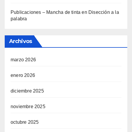
Publicaciones – Mancha de tinta
en
Disección a la
palabra
Archivos
marzo 2026
enero 2026
diciembre 2025
noviembre 2025
octubre 2025