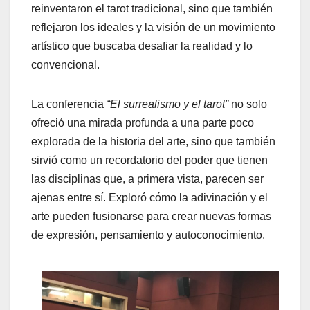
reinventaron el tarot tradicional, sino que también
reflejaron los ideales y la visión de un movimiento
artístico que buscaba desafiar la realidad y lo
convencional.
La conferencia
“El surrealismo y el tarot”
no solo
ofreció una mirada profunda a una parte poco
explorada de la historia del arte, sino que también
sirvió como un recordatorio del poder que tienen
las disciplinas que, a primera vista, parecen ser
ajenas entre sí. Exploró cómo la adivinación y el
arte pueden fusionarse para crear nuevas formas
de expresión, pensamiento y autoconocimiento.