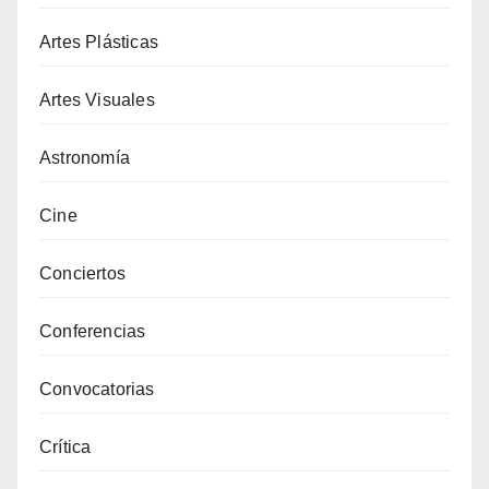
Artes Plásticas
Artes Visuales
Astronomía
Cine
Conciertos
Conferencias
Convocatorias
Crítica