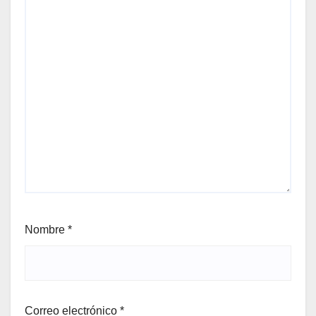
Nombre
*
Correo electrónico
*