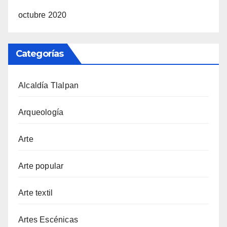
octubre 2020
Categorías
Alcaldía Tlalpan
Arqueología
Arte
Arte popular
Arte textil
Artes Escénicas