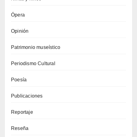
Ópera
Opinión
Patrimonio museístico
Periodismo Cultural
Poesía
Publicaciones
Reportaje
Reseña