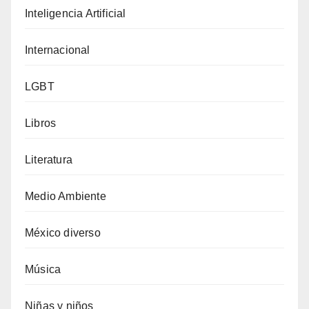
Inteligencia Artificial
Internacional
LGBT
Libros
Literatura
Medio Ambiente
México diverso
Música
Niñas y niños