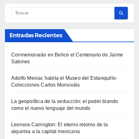
Entradas Recientes
Conmemorarán en Belice el Centenario de Jaime
Sabines
Adolfo Mexiac habita el Museo del Estanquillo-
Colecciones Carlos Monsiváis
La geopolítica de la seducción: el poder blando
como el nuevo lenguaje del mundo
Leonora Carrington: El eterno retorno de la
alquimia a la capital mexicana